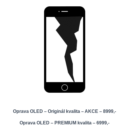
Oprava OLED – Originál kvalita – AKCE – 8999,-
Oprava OLED – PREMIUM kvalita – 6999,-