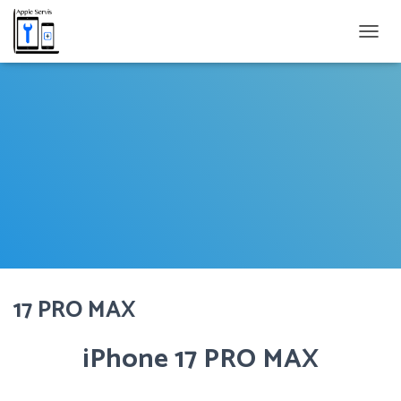
PŘEP
17 PRO MAX
iPhone 17 PRO MAX