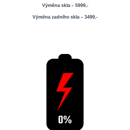
Výměna skla – 5999,-
Výměna zadního skla – 3499,-